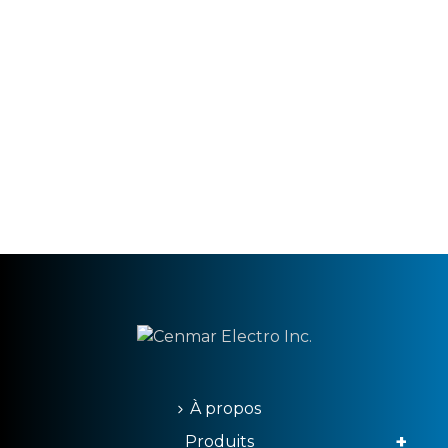
À propos
Produits