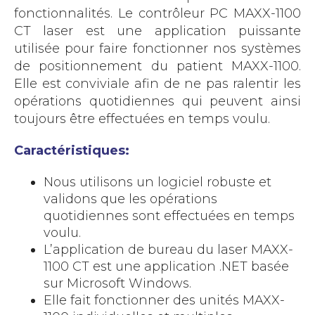
fonctionnalités. Le contrôleur PC MAXX-1100
CT laser est une application puissante
utilisée pour faire fonctionner nos systèmes
de positionnement du patient MAXX-1100.
Elle est conviviale afin de ne pas ralentir les
opérations quotidiennes qui peuvent ainsi
toujours être effectuées en temps voulu.
Caractéristiques:
Nous utilisons un logiciel robuste et
validons que les opérations
quotidiennes sont effectuées en temps
voulu.
L’application de bureau du laser MAXX-
1100 CT est une application .NET basée
sur Microsoft Windows.
Elle fait fonctionner des unités MAXX-