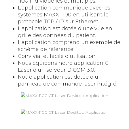
1100 individuelles et multiples.
L’application communique avec les
systèmes MAXX-1100 en utilisant le
protocole TCP / IP sur Ethernet.
L’application est dotée d’une vue en
grille des données du patient.
L’application comprend un exemple de
schéma de référence.
Convivial et facile d’utilisation.
Nous équipons notre application CT
Laser d’un serveur DICOM 3.0.
Notre application est dotée d’un
panneau de commande laser intégré.