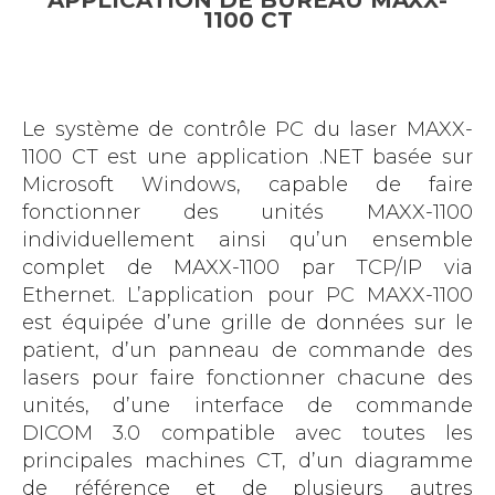
APPLICATION DE BUREAU MAXX-
1100 CT
Le système de contrôle PC du laser MAXX-
1100 CT est une application .NET basée sur
Microsoft Windows, capable de faire
fonctionner des unités MAXX-1100
individuellement ainsi qu’un ensemble
complet de MAXX-1100 par TCP/IP via
Ethernet. L’application pour PC MAXX-1100
est équipée d’une grille de données sur le
patient, d’un panneau de commande des
lasers pour faire fonctionner chacune des
unités, d’une interface de commande
DICOM 3.0 compatible avec toutes les
principales machines CT, d’un diagramme
de référence et de plusieurs autres